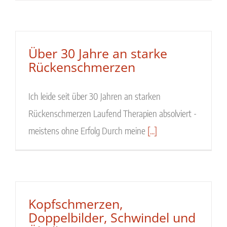
Über 30 Jahre an starke
Rückenschmerzen
Ich leide seit über 30 Jahren an starken
Rückenschmerzen Laufend Therapien absolviert -
meistens ohne Erfolg Durch meine
[...]
Kopfschmerzen,
Doppelbilder, Schwindel und