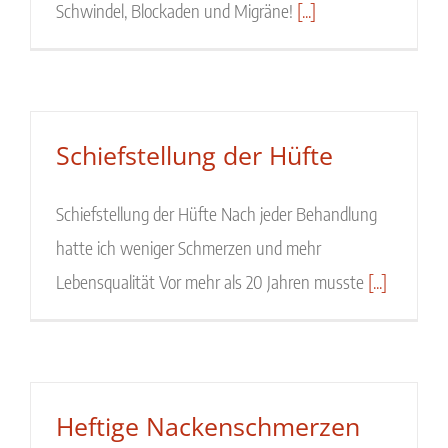
Schwindel, Blockaden und Migräne!
[...]
Schiefstellung der Hüfte
Schiefstellung der Hüfte Nach jeder Behandlung
hatte ich weniger Schmerzen und mehr
Lebensqualität Vor mehr als 20 Jahren musste
[...]
Heftige Nackenschmerzen