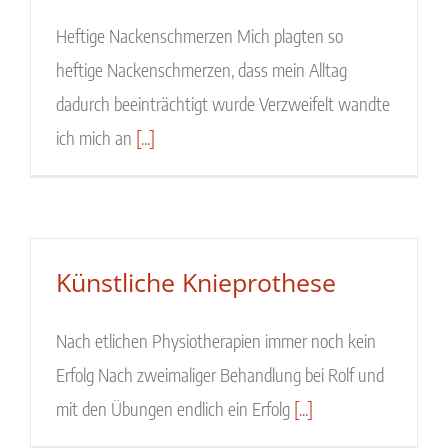
Heftige Nackenschmerzen Mich plagten so
heftige Nackenschmerzen, dass mein Alltag
dadurch beeinträchtigt wurde Verzweifelt wandte
ich mich an
[...]
Künstliche Knieprothese
Nach etlichen Physiotherapien immer noch kein
Erfolg Nach zweimaliger Behandlung bei Rolf und
mit den Übungen endlich ein Erfolg
[...]