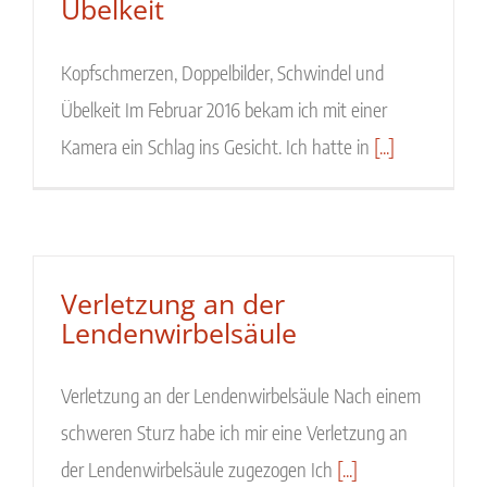
Übelkeit
Kopfschmerzen, Doppelbilder, Schwindel und
Übelkeit Im Februar 2016 bekam ich mit einer
Kamera ein Schlag ins Gesicht. Ich hatte in
[...]
Verletzung an der
Lendenwirbelsäule
Verletzung an der Lendenwirbelsäule Nach einem
schweren Sturz habe ich mir eine Verletzung an
der Lendenwirbelsäule zugezogen Ich
[...]