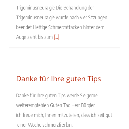
Trigeminusneuralgie Die Behandlung der
Trigeminusneuralgie wurde nach vier Sitzungen
beendet Heftige Schmerzattacken hinter dem
Auge zieht bis zum
[...]
Danke für Ihre guten Tips
Danke für Ihre guten Tips werde Sie gerne
weiterempfehlen Guten Tag Herr Bürgler
ich freue mich, Ihnen mitzuteilen, dass ich seit gut
einer Woche schmerzfrei bin.