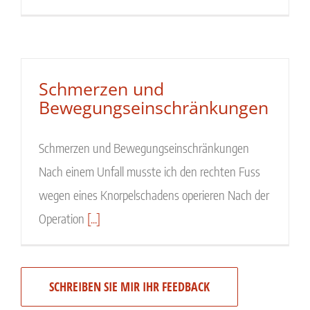
Schmerzen und
Bewegungseinschränkungen
Schmerzen und Bewegungseinschränkungen
Nach einem Unfall musste ich den rechten Fuss
wegen eines Knorpelschadens operieren Nach der
Operation
[...]
SCHREIBEN SIE MIR IHR FEEDBACK