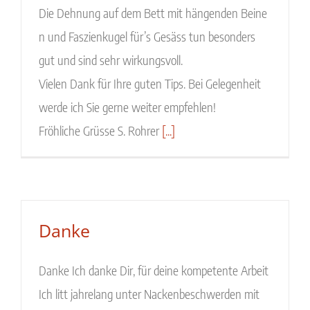
Die Dehnung auf dem Bett mit hängenden Beine
n und Faszienkugel für’s Gesäss tun besonders
gut und sind sehr wirkungsvoll.
Vielen Dank für Ihre guten Tips. Bei Gelegenheit
werde ich Sie gerne weiter empfehlen!
Fröhliche Grüsse S. Rohrer
[...]
Danke
Danke Ich danke Dir, für deine kompetente Arbeit
Ich litt jahrelang unter Nackenbeschwerden mit